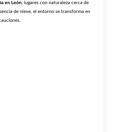
ña en León
, lugares con naturaleza cerca de
sencia de nieve, el entorno se transforma en
cauciones.