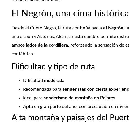
El Negrón, una cima histórica
Desde el Cueto Negro, la ruta continúa hacia
el Negrón
, 
entre León y Asturias. Alcanzar esta cumbre permite disfr
ambos lados de la cordillera
, reforzando la sensación de e
cantábrica.
Dificultad y tipo de ruta
Dificultad
moderada
Recomendada para
senderistas con cierta experienc
Ideal para
senderismo de montaña en Pajares
Apta en gran parte del año, con precaución en invie
Alta montaña y paisajes del Puer