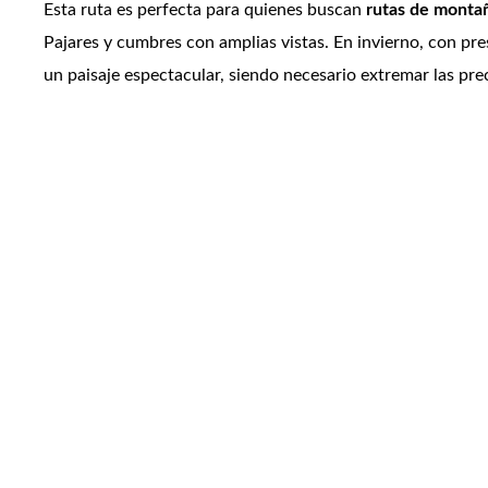
Esta ruta es perfecta para quienes buscan
rutas de monta
Pajares y cumbres con amplias vistas. En invierno, con pre
un paisaje espectacular, siendo necesario extremar las pre