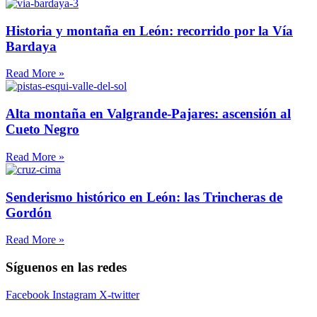
Historia y montaña en León: recorrido por la Vía
Bardaya
Read More »
Alta montaña en Valgrande-Pajares: ascensión al
Cueto Negro
Read More »
Senderismo histórico en León: las Trincheras de
Gordón
Read More »
Síguenos en las redes
Facebook
Instagram
X-twitter