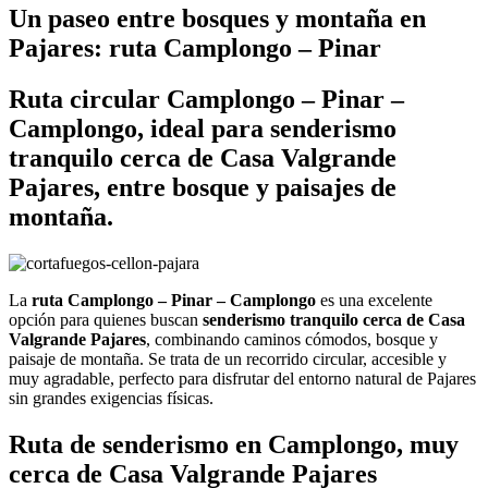
Un paseo entre bosques y montaña en
Pajares: ruta Camplongo – Pinar
Ruta circular Camplongo – Pinar –
Camplongo, ideal para senderismo
tranquilo cerca de Casa Valgrande
Pajares, entre bosque y paisajes de
montaña.
La
ruta Camplongo – Pinar – Camplongo
es una excelente
opción para quienes buscan
senderismo tranquilo cerca de Casa
Valgrande Pajares
, combinando caminos cómodos, bosque y
paisaje de montaña. Se trata de un recorrido circular, accesible y
muy agradable, perfecto para disfrutar del entorno natural de Pajares
sin grandes exigencias físicas.
Ruta de senderismo en Camplongo, muy
cerca de Casa Valgrande Pajares