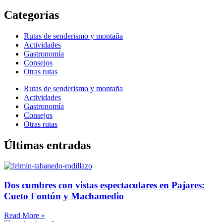
Categorías
Rutas de senderismo y montaña
Actividades
Gastronomía
Consejos
Otras rutas
Rutas de senderismo y montaña
Actividades
Gastronomía
Consejos
Otras rutas
Últimas entradas
Dos cumbres con vistas espectaculares en Pajares:
Cueto Fontún y Machamedio
Read More »