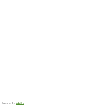
Powered by
Wikiloc