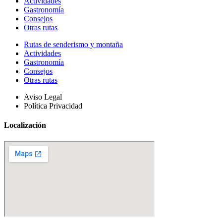
Actividades
Gastronomía
Consejos
Otras rutas
Rutas de senderismo y montaña
Actividades
Gastronomía
Consejos
Otras rutas
Aviso Legal
Política Privacidad
Localización