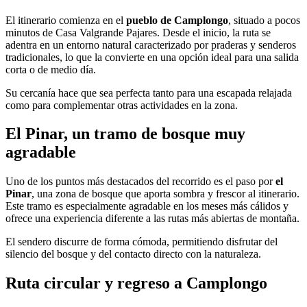
El itinerario comienza en el
pueblo de Camplongo
, situado a pocos
minutos de Casa Valgrande Pajares. Desde el inicio, la ruta se
adentra en un entorno natural caracterizado por praderas y senderos
tradicionales, lo que la convierte en una opción ideal para una salida
corta o de medio día.
Su cercanía hace que sea perfecta tanto para una escapada relajada
como para complementar otras actividades en la zona.
El Pinar, un tramo de bosque muy
agradable
Uno de los puntos más destacados del recorrido es el paso por
el
Pinar
, una zona de bosque que aporta sombra y frescor al itinerario.
Este tramo es especialmente agradable en los meses más cálidos y
ofrece una experiencia diferente a las rutas más abiertas de montaña.
El sendero discurre de forma cómoda, permitiendo disfrutar del
silencio del bosque y del contacto directo con la naturaleza.
Ruta circular y regreso a Camplongo