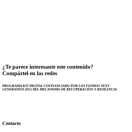
¿Te parece interesante este contenido?
Compártel en las redes
PROGRAMA KIT DIGITAL COFINANCIADO POR LOS FONDOS NEXT
GENERATION (EU) DEL MECANISMO DE RECUPERACIÓN Y RESILENCIA
Contacto