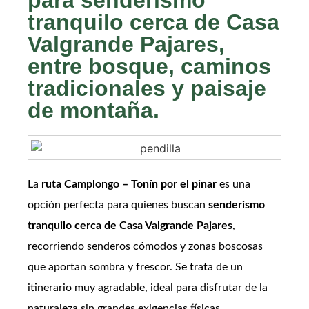
para senderismo
tranquilo cerca de Casa
Valgrande Pajares,
entre bosque, caminos
tradicionales y paisaje
de montaña.
La
ruta Camplongo – Tonín por el pinar
es una
opción perfecta para quienes buscan
senderismo
tranquilo cerca de Casa Valgrande Pajares
,
recorriendo senderos cómodos y zonas boscosas
que aportan sombra y frescor. Se trata de un
itinerario muy agradable, ideal para disfrutar de la
naturaleza sin grandes exigencias físicas.