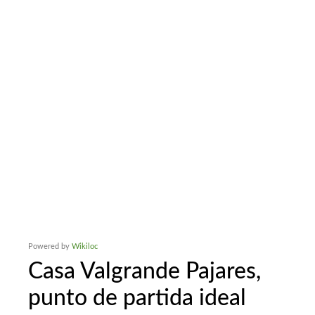
Powered by
Wikiloc
Casa Valgrande Pajares,
punto de partida ideal