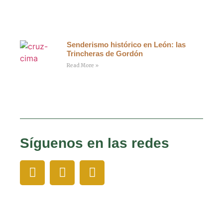
Senderismo histórico en León: las
Trincheras de Gordón
Read More »
Síguenos en las redes