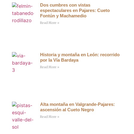
Dos cumbres con vistas
espectaculares en Pajares: Cueto
Fontún y Machamedio
Read More »
Historia y montaña en León: recorrido
por la Vía Bardaya
Read More »
Alta montaña en Valgrande-Pajares:
ascensión al Cueto Negro
Read More »