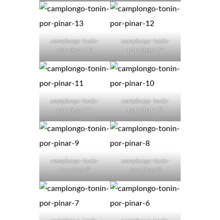
camplongo-tonin-
camplongo-tonin-
por-pinar-13
por-pinar-12
camplongo-tonin-
camplongo-tonin-
por-pinar-11
por-pinar-10
camplongo-tonin-
camplongo-tonin-
por-pinar-9
por-pinar-8