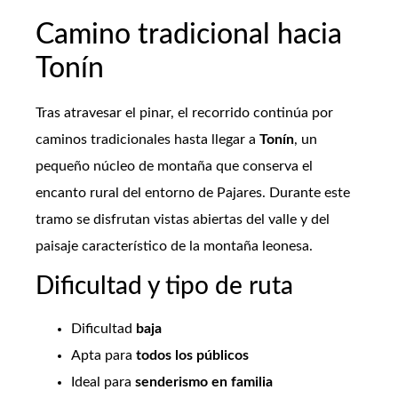
Camino tradicional hacia
Tonín
Tras atravesar el pinar, el recorrido continúa por
caminos tradicionales hasta llegar a
Tonín
, un
pequeño núcleo de montaña que conserva el
encanto rural del entorno de Pajares. Durante este
tramo se disfrutan vistas abiertas del valle y del
paisaje característico de la montaña leonesa.
Dificultad y tipo de ruta
Dificultad
baja
Apta para
todos los públicos
Ideal para
senderismo en familia