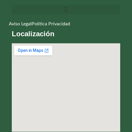
Aviso Legal
Política Privacidad
Localización