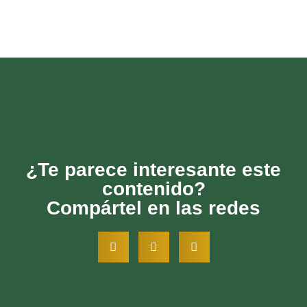
¿Te parece interesante este
contenido?
Compártel en las redes