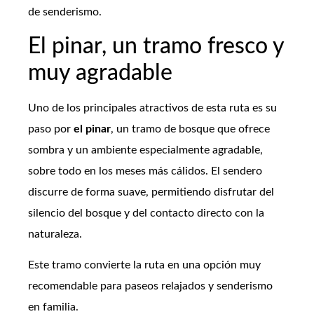
de senderismo.
El pinar, un tramo fresco y
muy agradable
Uno de los principales atractivos de esta ruta es su
paso por
el pinar
, un tramo de bosque que ofrece
sombra y un ambiente especialmente agradable,
sobre todo en los meses más cálidos. El sendero
discurre de forma suave, permitiendo disfrutar del
silencio del bosque y del contacto directo con la
naturaleza.
Este tramo convierte la ruta en una opción muy
recomendable para paseos relajados y senderismo
en familia.