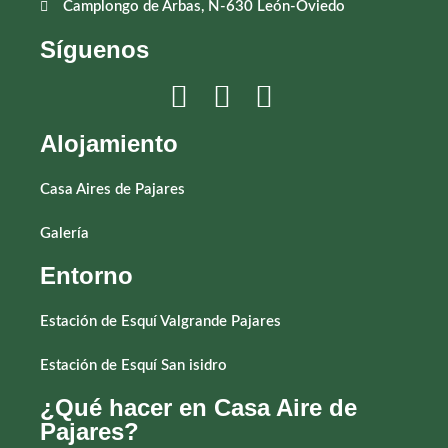
Camplongo de Arbas, N-630 León-Oviedo
Síguenos
Alojamiento
Casa Aires de Pajares
Galería
Entorno
Estación de Esquí Valgrande Pajares
Estación de Esquí San isidro
¿Qué hacer en Casa Aire de
Pajares?