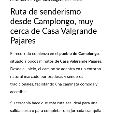
Ruta de senderismo
desde Camplongo, muy
cerca de Casa Valgrande
Pajares
El recorrido comienza en el
pueblo de Camplongo
,
situado a pocos minutos de Casa Valgrande Pajares.
Desde el inicio, el camino se adentra en un entorno
natural marcado por praderas y senderos
tradicionales, facilitando una caminata cómoda y
accesible.
Su cercanía hace que esta ruta sea ideal para una
salida corta o para completar una jornada tranquila