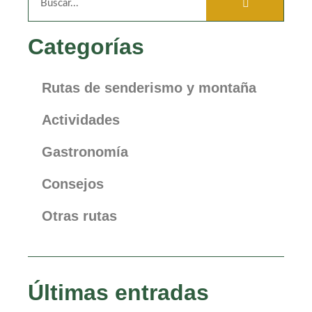
Categorías
Rutas de senderismo y montaña
Actividades
Gastronomía
Consejos
Otras rutas
Últimas entradas