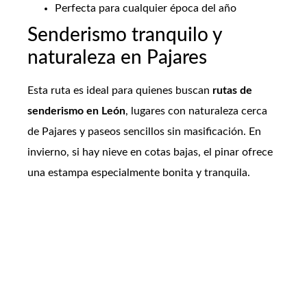
Perfecta para cualquier época del año
Senderismo tranquilo y
naturaleza en Pajares
Esta ruta es ideal para quienes buscan
rutas de
senderismo en León
, lugares con naturaleza cerca
de Pajares y paseos sencillos sin masificación. En
invierno, si hay nieve en cotas bajas, el pinar ofrece
una estampa especialmente bonita y tranquila.